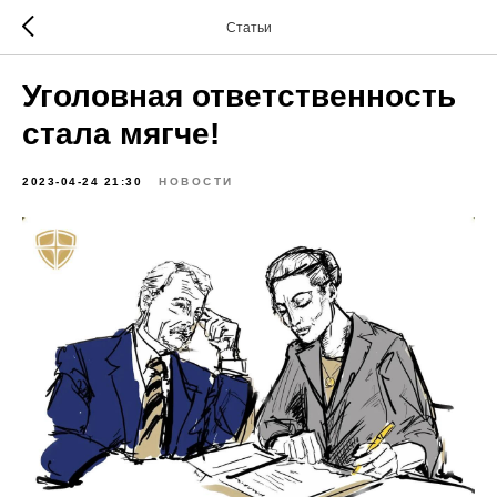
Статьи
Уголовная ответственность
стала мягче!
2023-04-24 21:30
НОВОСТИ