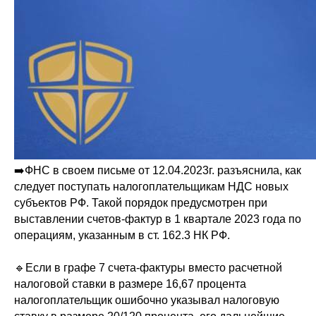
➡️ФНС в своем письме от 12.04.2023г. разъяснила, как
следует поступать налогоплательщикам НДС новых
субъектов РФ. Такой порядок предусмотрен при
выставлении счетов-фактур в 1 квартале 2023 года по
операциям, указанным в ст. 162.3 НК РФ.
🔹Если в графе 7 счета-фактуры вместо расчетной
налоговой ставки в размере 16,67 процента
налогоплательщик ошибочно указывал налоговую