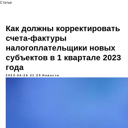
Статьи
Как должны корректировать
счета-фактуры
налогоплательщики новых
субъектов в 1 квартале 2023
года
2023-04-26 21:25
Новости